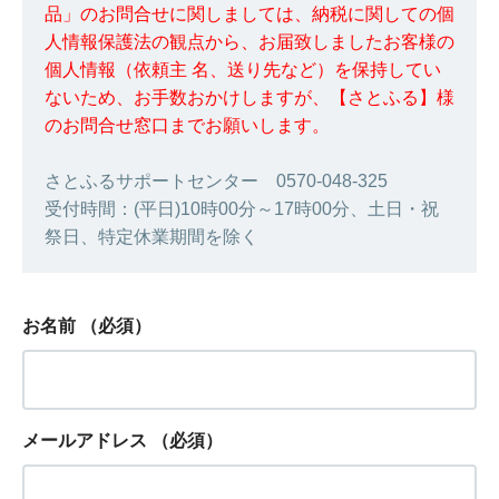
品」のお問合せに関しましては、納税に関しての個
人情報保護法の観点から、お届致しましたお客様の
個人情報（依頼主 名、送り先など）を保持してい
ないため、お手数おかけしますが、【さとふる】様
のお問合せ窓口までお願いします。
さとふるサポートセンター 0570-048-325
受付時間：(平日)10時00分～17時00分、土日・祝
祭日、特定休業期間を除く
お名前
（必須）
メールアドレス
（必須）