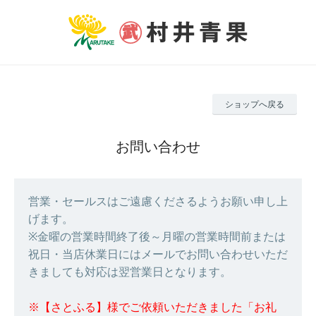
ショップへ戻る
お問い合わせ
営業・セールスはご遠慮くださるようお願い申し上
げます。
※金曜の営業時間終了後～月曜の営業時間前または
祝日・当店休業日にはメールでお問い合わせいただ
きましても対応は翌営業日となります。
※【さとふる】様でご依頼いただきました「お礼