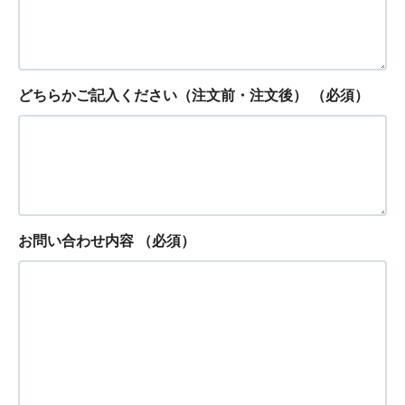
どちらかご記入ください（注文前・注文後）
（必須）
お問い合わせ内容
（必須）