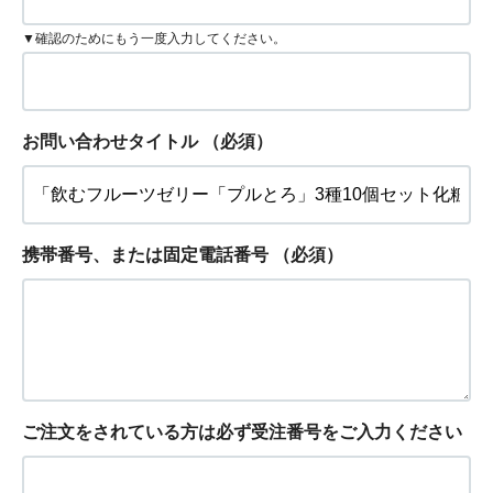
▼確認のためにもう一度入力してください。
お問い合わせタイトル
（必須）
携帯番号、または固定電話番号
（必須）
ご注文をされている方は必ず受注番号をご入力ください