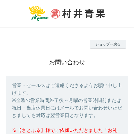
ショップへ戻る
お問い合わせ
営業・セールスはご遠慮くださるようお願い申し上
げます。
※金曜の営業時間終了後～月曜の営業時間前または
祝日・当店休業日にはメールでお問い合わせいただ
きましても対応は翌営業日となります。
※【さとふる】様でご依頼いただきました「お礼