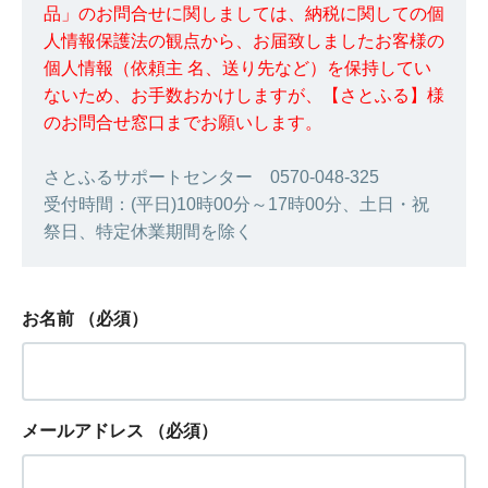
品」のお問合せに関しましては、納税に関しての個
人情報保護法の観点から、お届致しましたお客様の
個人情報（依頼主 名、送り先など）を保持してい
ないため、お手数おかけしますが、【さとふる】様
のお問合せ窓口までお願いします。
さとふるサポートセンター 0570-048-325
受付時間：(平日)10時00分～17時00分、土日・祝
祭日、特定休業期間を除く
お名前
（必須）
メールアドレス
（必須）