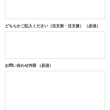
どちらかご記入ください（注文前・注文後）
（必須）
お問い合わせ内容
（必須）