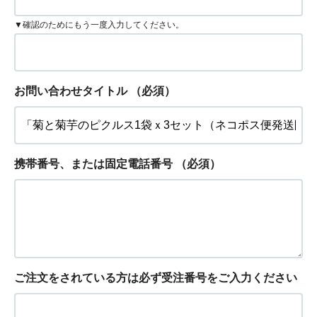
▼確認のためにもう一度入力してください。
お問い合わせタイトル
（必須）
携帯番号、または固定電話番号
（必須）
ご注文をされている方は必ず受注番号をご入力ください