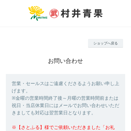
ショップへ戻る
お問い合わせ
営業・セールスはご遠慮くださるようお願い申し上
げます。
※金曜の営業時間終了後～月曜の営業時間前または
祝日・当店休業日にはメールでお問い合わせいただ
きましても対応は翌営業日となります。
※【さとふる】様でご依頼いただきました「お礼