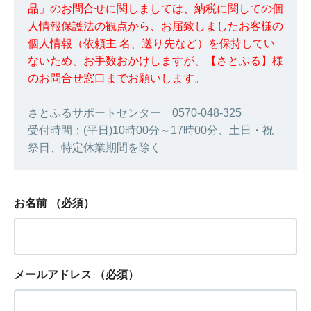
品」のお問合せに関しましては、納税に関しての個
人情報保護法の観点から、お届致しましたお客様の
個人情報（依頼主 名、送り先など）を保持してい
ないため、お手数おかけしますが、【さとふる】様
のお問合せ窓口までお願いします。
さとふるサポートセンター 0570-048-325
受付時間：(平日)10時00分～17時00分、土日・祝
祭日、特定休業期間を除く
お名前
（必須）
メールアドレス
（必須）