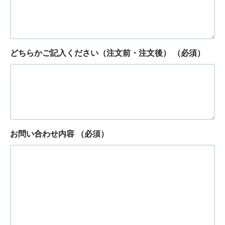
どちらかご記入ください（注文前・注文後）
（必須）
お問い合わせ内容
（必須）