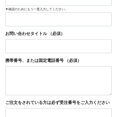
▼確認のためにもう一度入力してください。
お問い合わせタイトル
（必須）
携帯番号、または固定電話番号
（必須）
ご注文をされている方は必ず受注番号をご入力ください