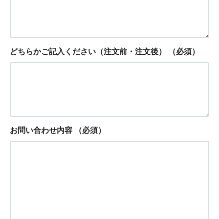
どちらかご記入ください（注文前・注文後）
（必須）
お問い合わせ内容
（必須）