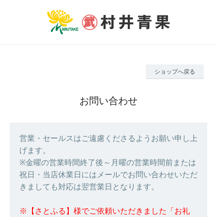
ショップへ戻る
お問い合わせ
営業・セールスはご遠慮くださるようお願い申し上
げます。
※金曜の営業時間終了後～月曜の営業時間前または
祝日・当店休業日にはメールでお問い合わせいただ
きましても対応は翌営業日となります。
※【さとふる】様でご依頼いただきました「お礼