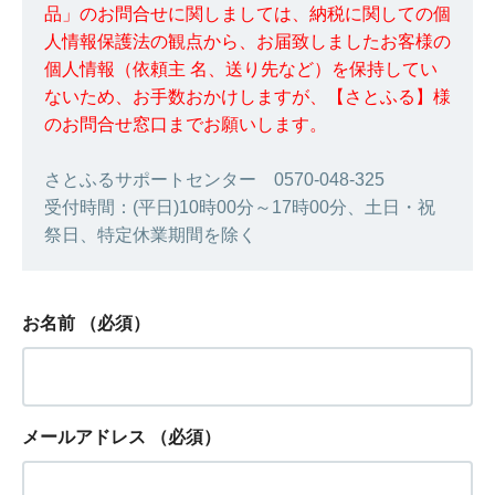
品」のお問合せに関しましては、納税に関しての個
人情報保護法の観点から、お届致しましたお客様の
個人情報（依頼主 名、送り先など）を保持してい
ないため、お手数おかけしますが、【さとふる】様
のお問合せ窓口までお願いします。
さとふるサポートセンター 0570-048-325
受付時間：(平日)10時00分～17時00分、土日・祝
祭日、特定休業期間を除く
お名前
（必須）
メールアドレス
（必須）